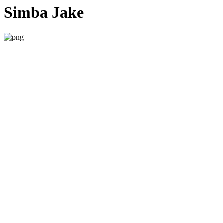
Simba Jake