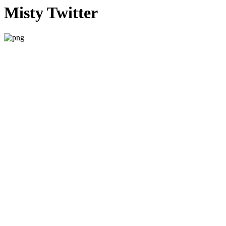
Misty Twitter