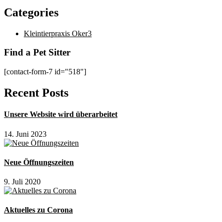
Categories
Kleintierpraxis Oker
3
Find a Pet Sitter
[contact-form-7 id="518"]
Recent Posts
Unsere Website wird überarbeitet
14. Juni 2023
Neue Öffnungszeiten
9. Juli 2020
Aktuelles zu Corona