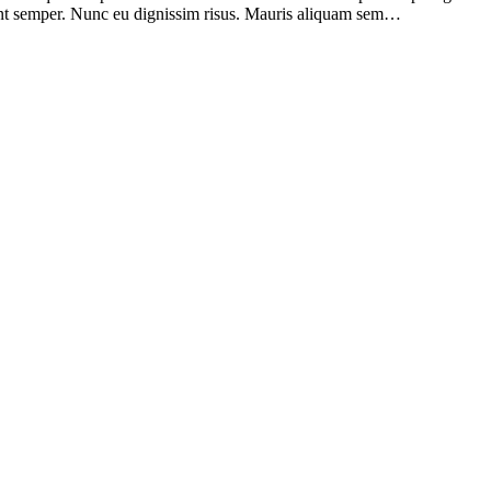
sent semper. Nunc eu dignissim risus. Mauris aliquam sem…